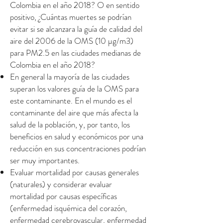
Colombia en el año 2018? O en sentido
positivo, ¿Cuántas muertes se podrían
evitar si se alcanzara la guía de calidad del
aire del 2006 de la OMS (10 µg/m3)
para PM2.5 en las ciudades medianas de
Colombia en el año 2018?
En general la mayoría de las ciudades
superan los valores guía de la OMS para
este contaminante. En el mundo es el
contaminante del aire que más afecta la
salud de la población, y, por tanto, los
beneficios en salud y económicos por una
reducción en sus concentraciones podrían
ser muy importantes.
Evaluar mortalidad por causas generales
(naturales) y considerar evaluar
mortalidad por causas específicas
(enfermedad isquémica del corazón,
enfermedad cerebrovascular, enfermedad