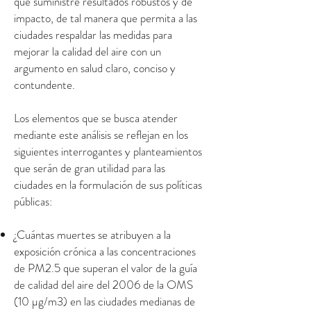
que suministre resultados robustos y de
impacto, de tal manera que permita a las
ciudades respaldar las medidas para
mejorar la calidad del aire con un
argumento en salud claro, conciso y
contundente.
Los elementos que se busca atender
mediante este análisis se reflejan en los
siguientes interrogantes y planteamientos
que serán de gran utilidad para las
ciudades en la formulación de sus políticas
públicas:
¿Cuántas muertes se atribuyen a la
exposición crónica a las concentraciones
de PM2.5 que superan el valor de la guía
de calidad del aire del 2006 de la OMS
(10 µg/m3) en las ciudades medianas de