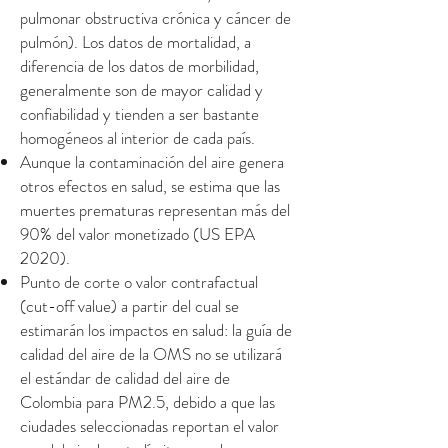
pulmonar obstructiva crónica y cáncer de
pulmón). Los datos de mortalidad, a
diferencia de los datos de morbilidad,
generalmente son de mayor calidad y
confiabilidad y tienden a ser bastante
homogéneos al interior de cada país.
Aunque la contaminación del aire genera
otros efectos en salud, se estima que las
muertes prematuras representan más del
90% del valor monetizado (US EPA
2020).
Punto de corte o valor contrafactual
(cut-off value) a partir del cual se
estimarán los impactos en salud: la guía de
calidad del aire de la OMS no se utilizará
el estándar de calidad del aire de
Colombia para PM2.5, debido a que las
ciudades seleccionadas reportan el valor