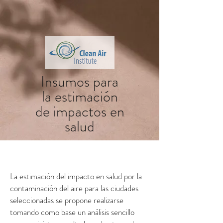
Insumos para
la estimación
de impactos en
salud
La estimación del impacto en salud por la
contaminación del aire para las ciudades
seleccionadas se propone realizarse
tomando como base un análisis sencillo